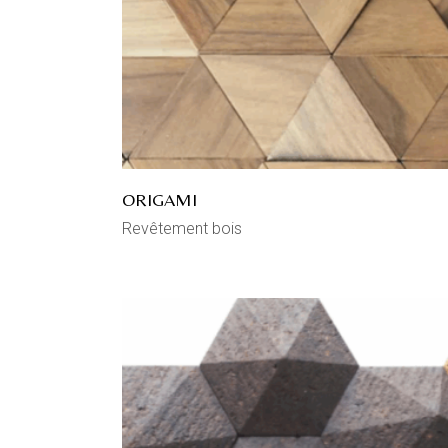
ORIGAMI
Revêtement bois