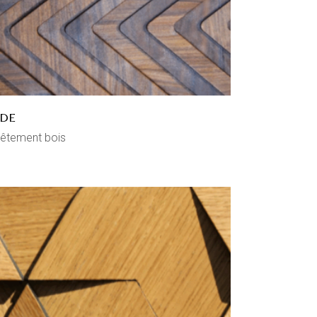
DE
êtement bois