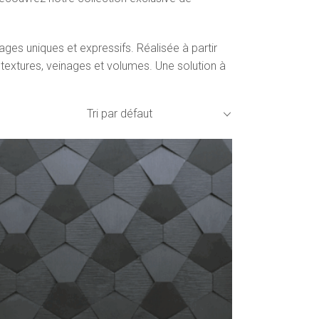
es uniques et expressifs. Réalisée à partir
textures, veinages et volumes. Une solution à
Tri par défaut