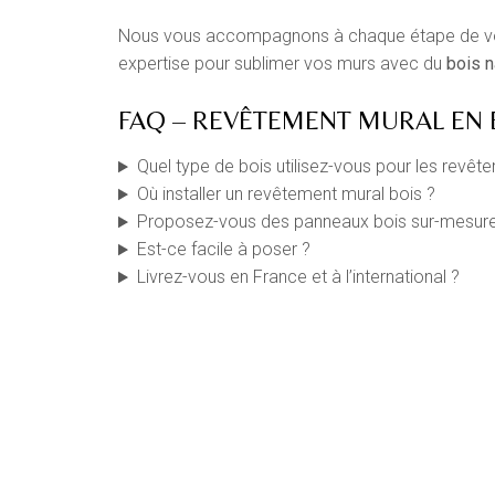
Nous vous accompagnons à chaque étape de votre 
expertise pour sublimer vos murs avec du
bois n
FAQ – REVÊTEMENT MURAL EN 
Quel type de bois utilisez-vous pour les revê
Où installer un revêtement mural bois ?
Proposez-vous des panneaux bois sur-mesure
Est-ce facile à poser ?
Livrez-vous en France et à l’international ?