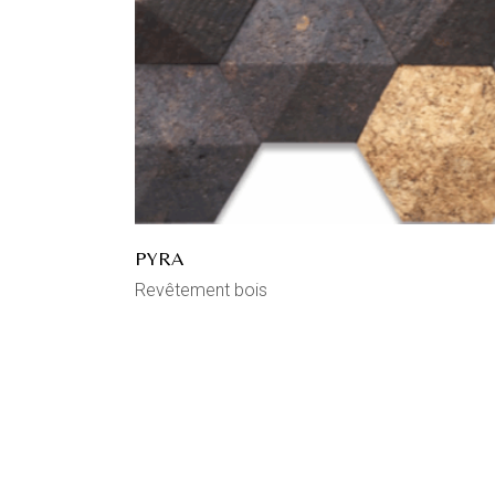
PYRA
Revêtement bois