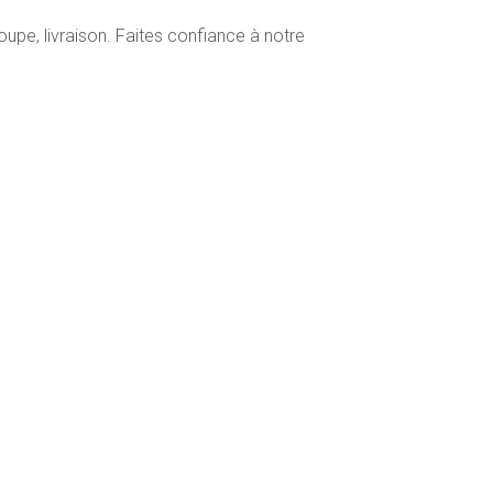
pe, livraison. Faites confiance à notre