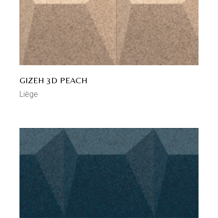
GIZEH 3D PEACH
Liège