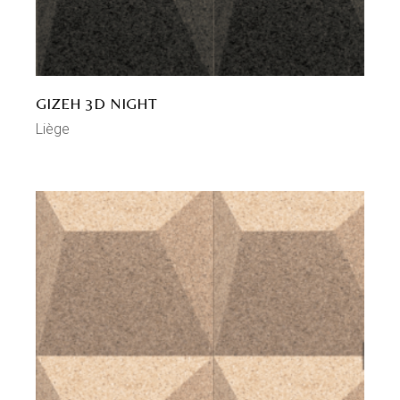
GIZEH 3D NIGHT
Liège