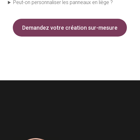
Peut-on personnaliser les panneaux en liège ?
Demandez votre création sur-mesure