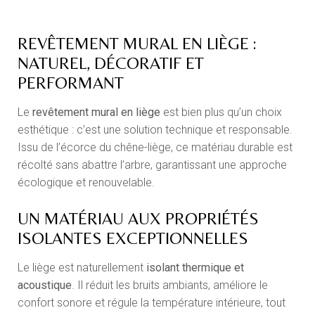
REVÊTEMENT MURAL EN LIÈGE :
NATUREL, DÉCORATIF ET
PERFORMANT
Le
revêtement mural en liège
est bien plus qu’un choix
esthétique : c’est une solution technique et responsable.
Issu de l’écorce du chêne-liège, ce matériau durable est
récolté sans abattre l’arbre, garantissant une approche
écologique et renouvelable.
UN MATÉRIAU AUX PROPRIÉTÉS
ISOLANTES EXCEPTIONNELLES
Le liège est naturellement
isolant thermique et
acoustique
. Il réduit les bruits ambiants, améliore le
confort sonore et régule la température intérieure, tout