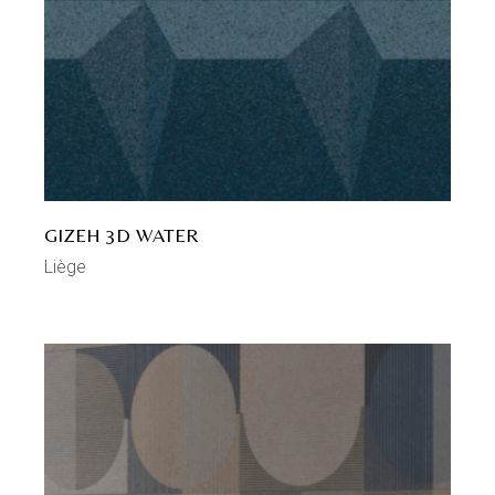
GIZEH 3D WATER
Liège