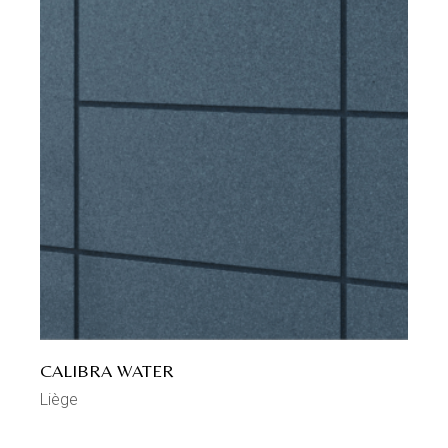
CALIBRA WATER
Liège