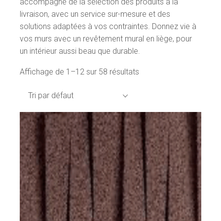
accompagne de la sélection des produits à la
livraison, avec un service sur-mesure et des
solutions adaptées à vos contraintes. Donnez vie à
vos murs avec un revêtement mural en liège, pour
un intérieur aussi beau que durable.
Affichage de 1–12 sur 58 résultats
Tri par défaut