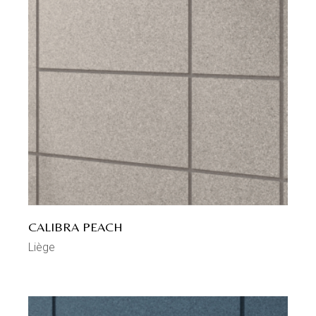
CALIBRA PEACH
Liège