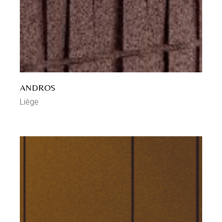
ANDROS
Liège