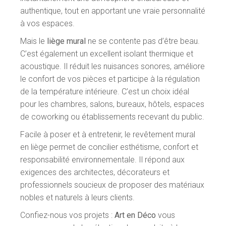
authentique, tout en apportant une vraie personnalité
à vos espaces.
Mais le
liège mural
ne se contente pas d’être beau.
C’est également un excellent isolant thermique et
acoustique. Il réduit les nuisances sonores, améliore
le confort de vos pièces et participe à la régulation
de la température intérieure. C’est un choix idéal
pour les chambres, salons, bureaux, hôtels, espaces
de coworking ou établissements recevant du public.
Facile à poser et à entretenir, le revêtement mural
en liège permet de concilier esthétisme, confort et
responsabilité environnementale. Il répond aux
exigences des architectes, décorateurs et
professionnels soucieux de proposer des matériaux
nobles et naturels à leurs clients.
Confiez-nous vos projets :
Art en Déco
vous