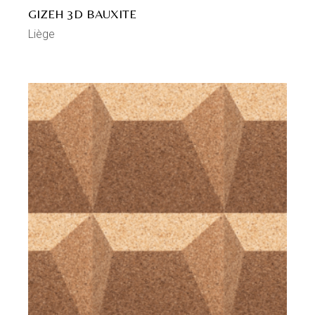
GIZEH 3D BAUXITE
Liège