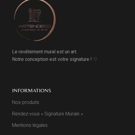
Le revêtement mural est un art.
Notre conception est votre signature ! ♡
INFORMATIONS
Nos produits
Rendez-vous « Signature Murale »
Mentions légales