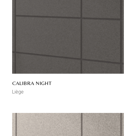
CALIBRA NIGHT
Liège