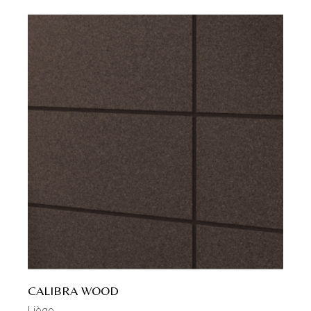
CALIBRA WOOD
Liège