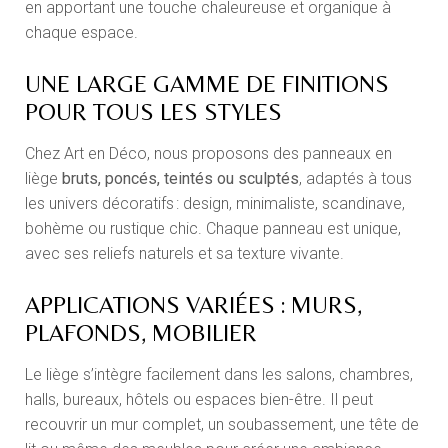
en apportant une touche chaleureuse et organique à
chaque espace.
UNE LARGE GAMME DE FINITIONS
POUR TOUS LES STYLES
Chez Art en Déco, nous proposons des panneaux en
liège
bruts, poncés, teintés ou sculptés
, adaptés à tous
les univers décoratifs : design, minimaliste, scandinave,
bohème ou rustique chic. Chaque panneau est unique,
avec ses reliefs naturels et sa texture vivante.
APPLICATIONS VARIÉES : MURS,
PLAFONDS, MOBILIER
Le liège s’intègre facilement dans les salons, chambres,
halls, bureaux, hôtels ou espaces bien-être. Il peut
recouvrir un mur complet, un soubassement, une tête de