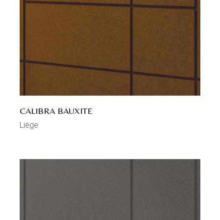
CALIBRA BAUXITE
Liège