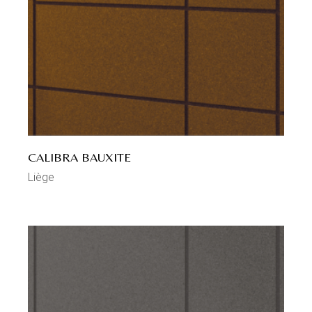
CALIBRA BAUXITE
Liège