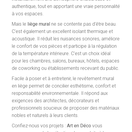
authentique, tout en apportant une vraie personnalité
à vos espaces.
Mais le
liège mural
ne se contente pas d’être beau.
C’est également un excellent isolant thermique et
acoustique. Il réduit les nuisances sonores, améliore
le confort de vos pièces et participe à la régulation
de la température intérieure. C’est un choix idéal
pour les chambres, salons, bureaux, hôtels, espaces
de coworking ou établissements recevant du public.
Facile à poser et à entretenir, le revêtement mural
en liège permet de concilier esthétisme, confort et
responsabilité environnementale. Il répond aux
exigences des architectes, décorateurs et
professionnels soucieux de proposer des matériaux
nobles et naturels à leurs clients.
Confiez-nous vos projets :
Art en Déco
vous