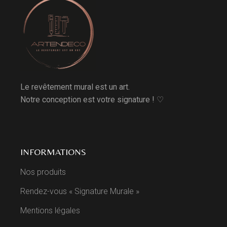
Le revêtement mural est un art.
Notre conception est votre signature ! ♡
INFORMATIONS
Nos produits
Rendez-vous « Signature Murale »
Mentions légales