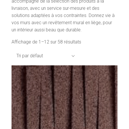
accompagne de la sélection des produits à la
livraison, avec un service sur-mesure et des
solutions adaptées à vos contraintes. Donnez vie à
vos murs avec un revêtement mural en liège, pour
un intérieur aussi beau que durable.
Affichage de 1–12 sur 58 résultats
Tri par défaut