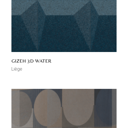
GIZEH 3D WATER
Liège