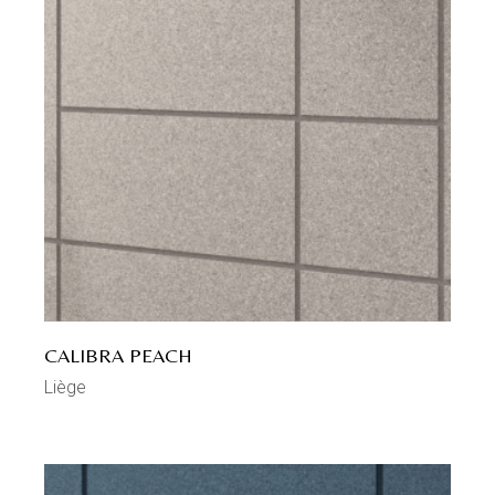
CALIBRA PEACH
Liège