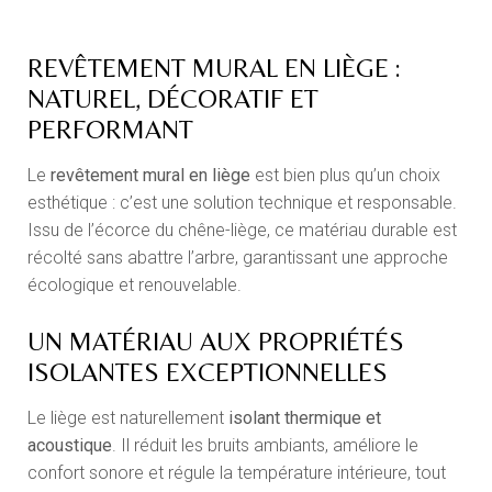
REVÊTEMENT MURAL EN LIÈGE :
NATUREL, DÉCORATIF ET
PERFORMANT
Le
revêtement mural en liège
est bien plus qu’un choix
esthétique : c’est une solution technique et responsable.
Issu de l’écorce du chêne-liège, ce matériau durable est
récolté sans abattre l’arbre, garantissant une approche
écologique et renouvelable.
UN MATÉRIAU AUX PROPRIÉTÉS
ISOLANTES EXCEPTIONNELLES
Le liège est naturellement
isolant thermique et
acoustique
. Il réduit les bruits ambiants, améliore le
confort sonore et régule la température intérieure, tout