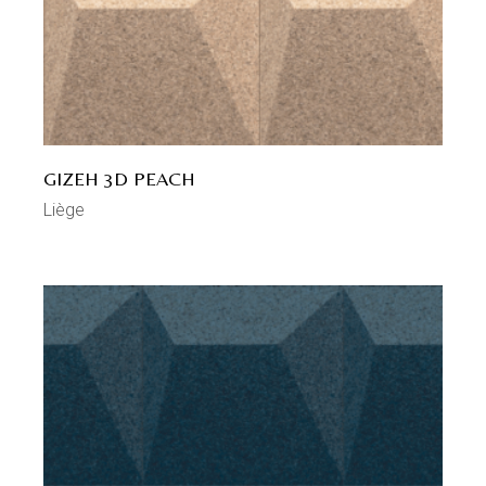
GIZEH 3D PEACH
Liège