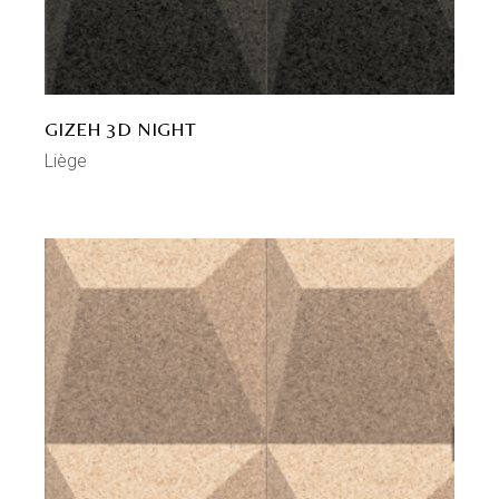
GIZEH 3D NIGHT
Liège