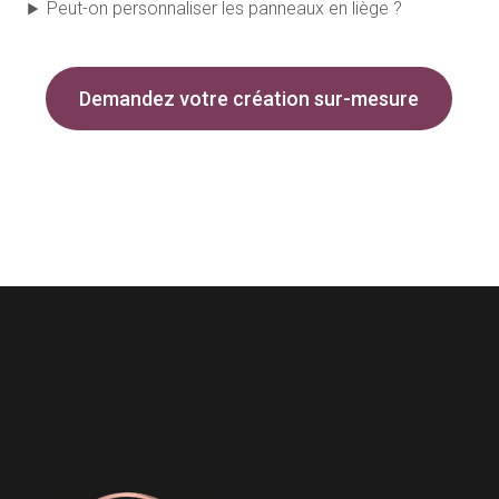
Peut-on personnaliser les panneaux en liège ?
Demandez votre création sur-mesure