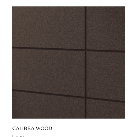
CALIBRA WOOD
Liège