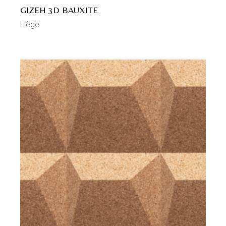
GIZEH 3D BAUXITE
Liège