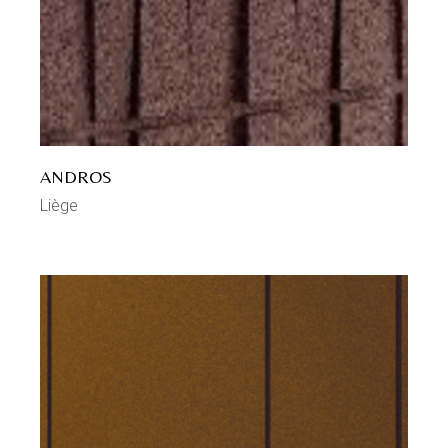
ANDROS
Liège