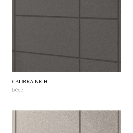
CALIBRA NIGHT
Liège