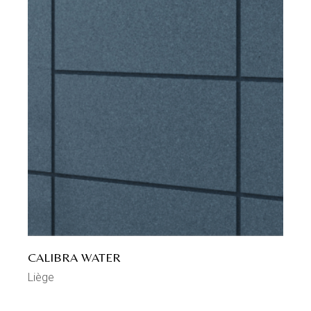
CALIBRA WATER
Liège