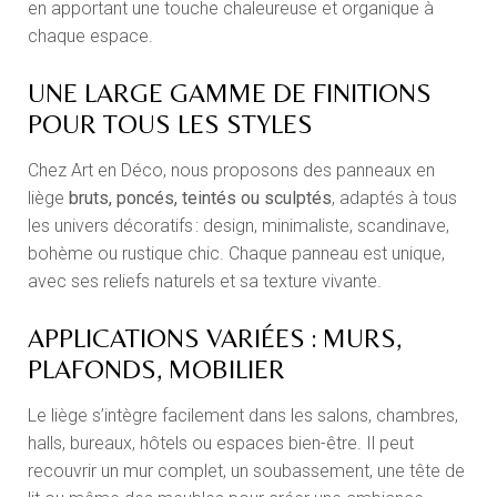
en apportant une touche chaleureuse et organique à
chaque espace.
UNE LARGE GAMME DE FINITIONS
POUR TOUS LES STYLES
Chez Art en Déco, nous proposons des panneaux en
liège
bruts, poncés, teintés ou sculptés
, adaptés à tous
les univers décoratifs : design, minimaliste, scandinave,
bohème ou rustique chic. Chaque panneau est unique,
avec ses reliefs naturels et sa texture vivante.
APPLICATIONS VARIÉES : MURS,
PLAFONDS, MOBILIER
Le liège s’intègre facilement dans les salons, chambres,
halls, bureaux, hôtels ou espaces bien-être. Il peut
recouvrir un mur complet, un soubassement, une tête de