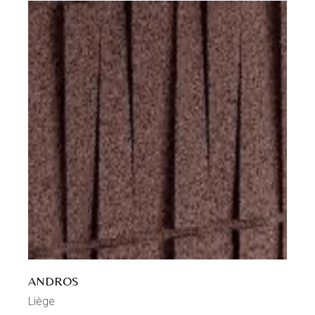
ANDROS
Liège