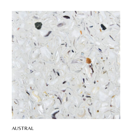
AUSTRAL