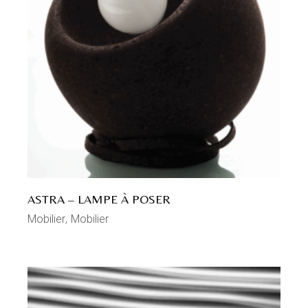
ASTRA – LAMPE À POSER
Mobilier
Mobilier