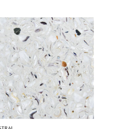
STRAL