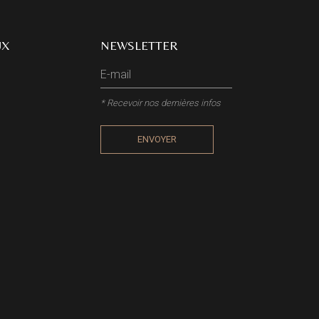
UX
NEWSLETTER
* Recevoir nos dernières infos
ENVOYER