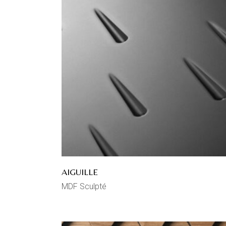
AIGUILLE
MDF Sculpté