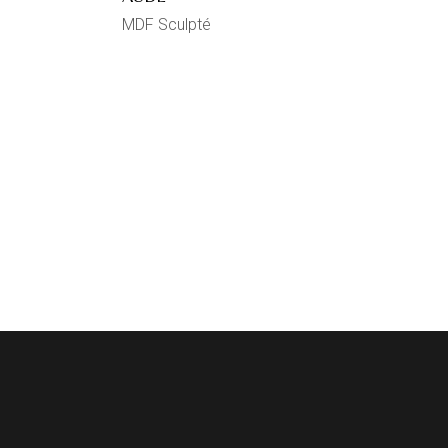
MDF Sculpté