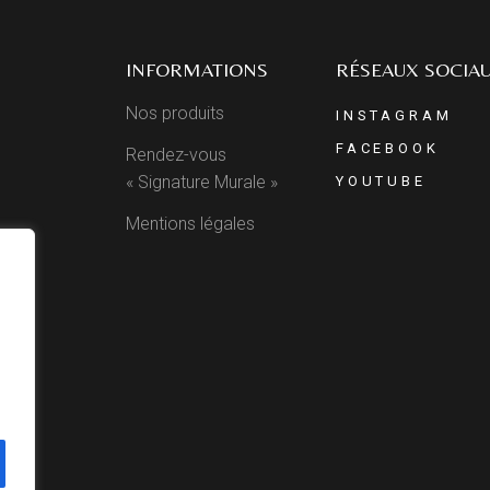
INFORMATIONS
RÉSEAUX SOCIA
Nos produits
INSTAGRAM
FACEBOOK
Rendez-vous
« Signature Murale »
YOUTUBE
Mentions légales