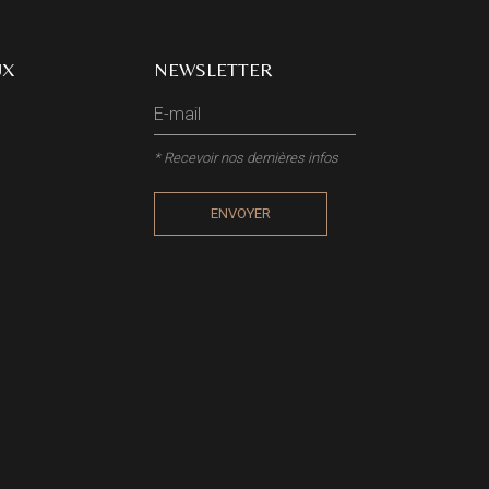
UX
NEWSLETTER
* Recevoir nos dernières infos
ENVOYER