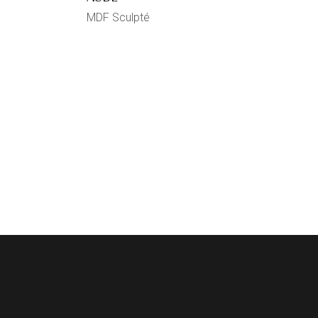
MDF Sculpté