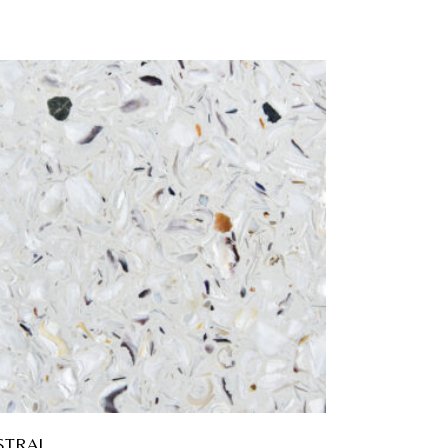
STRAL