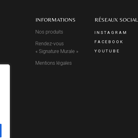
INFORMATIONS
RÉSEAUX SOCIA
Nos produits
INSTAGRAM
FACEBOOK
Rendez-vous
« Signature Murale »
YOUTUBE
Mentions légales