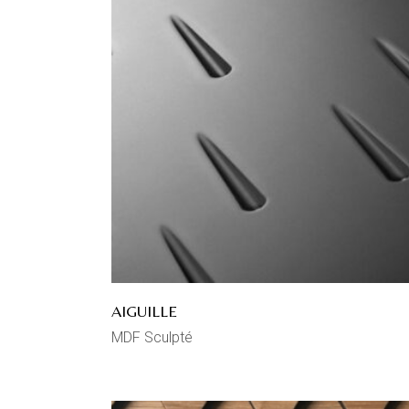
AIGUILLE
MDF Sculpté