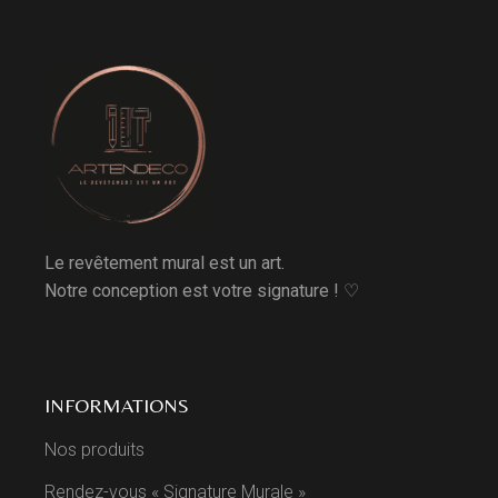
Le revêtement mural est un art.
Notre conception est votre signature ! ♡
INFORMATIONS
Nos produits
Rendez-vous « Signature Murale »