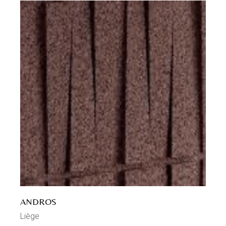
ANDROS
Liège