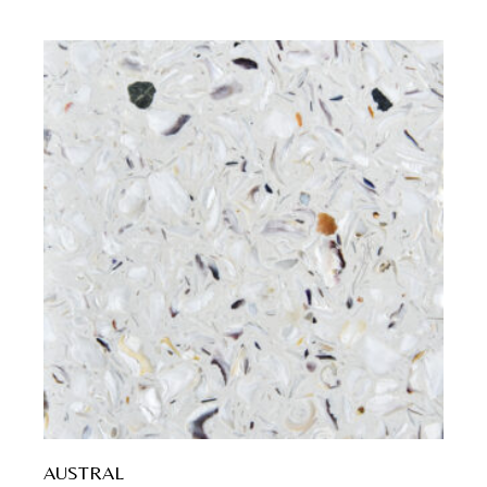
AUSTRAL