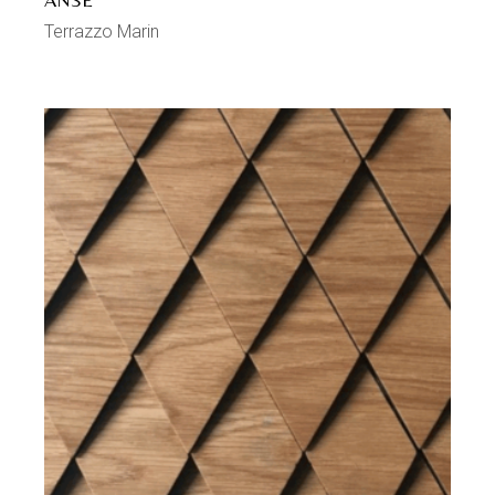
Terrazzo Marin