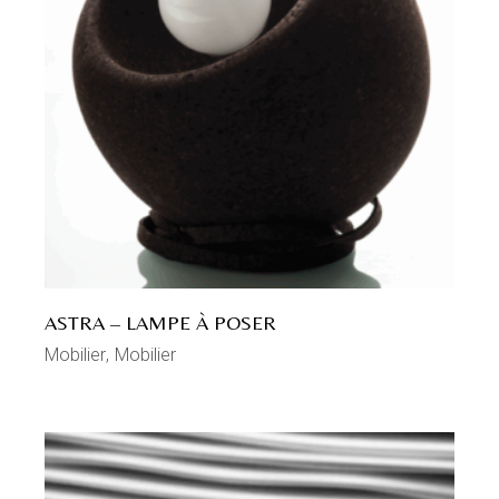
ASTRA – LAMPE À POSER
Mobilier
Mobilier