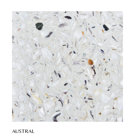
AUSTRAL