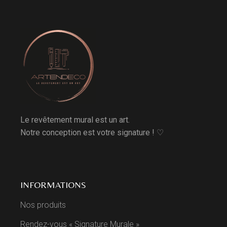
Le revêtement mural est un art.
Notre conception est votre signature ! ♡
INFORMATIONS
Nos produits
Rendez-vous « Signature Murale »