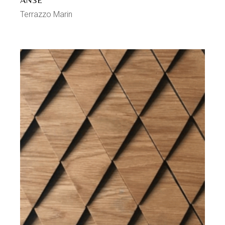
Terrazzo Marin