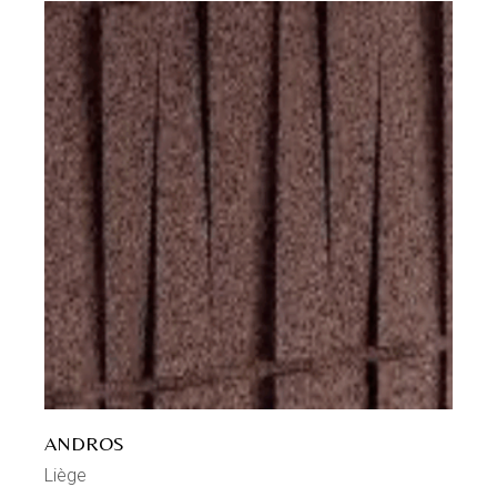
ANDROS
Liège