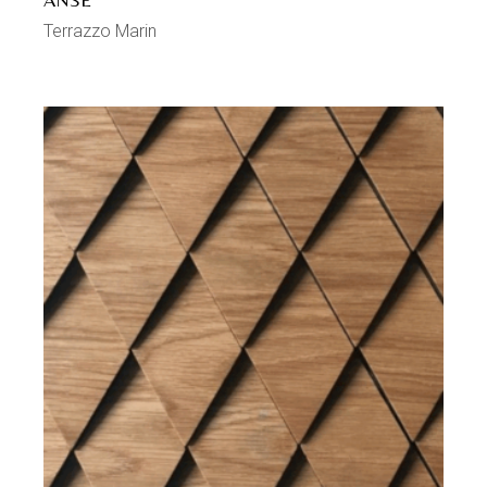
Terrazzo Marin