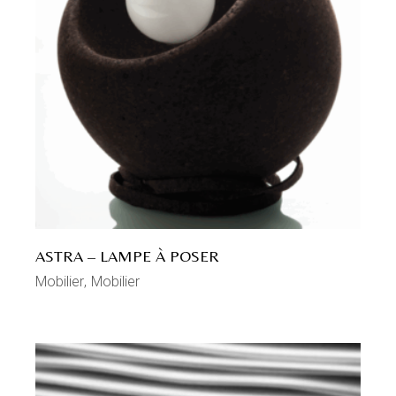
ASTRA – LAMPE À POSER
Mobilier
Mobilier