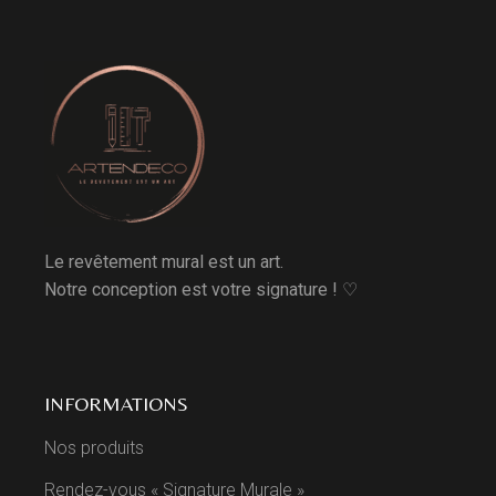
Le revêtement mural est un art.
Notre conception est votre signature ! ♡
INFORMATIONS
Nos produits
Rendez-vous « Signature Murale »