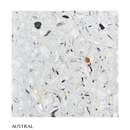
AUSTRAL